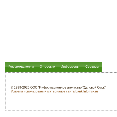
Рекламодателям
О проекте
Информеры
Сервисы
© 1999-2026 ООО "Информационное агентство "Деловой Омск"
Условия использования материалов сайта bank.Infomsk.ru