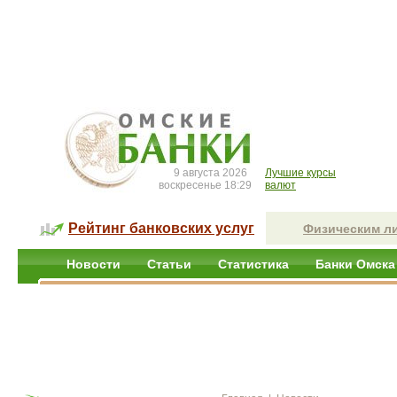
9 августа 2026
Лучшие курсы
воскресенье 18:29
валют
Рейтинг банковских услуг
Физическим л
Новости
Статьи
Статистика
Банки Омска