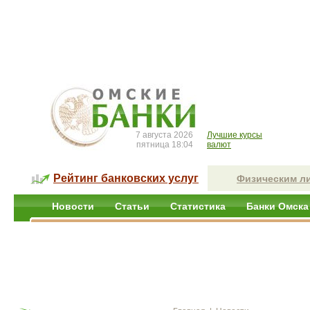
7 августа 2026
Лучшие курсы
пятница 18:04
валют
Рейтинг банковских услуг
Физическим л
Новости
Статьи
Статистика
Банки Омска