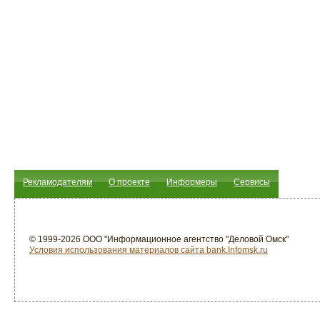
Рекламодателям
О проекте
Информеры
Сервисы
© 1999-2026 ООО "Информационное агентство "Деловой Омск"
Условия использования материалов сайта bank.Infomsk.ru