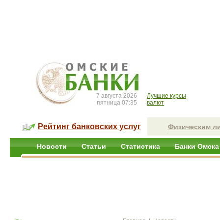
7 августа 2026
Лучшие курсы
пятница 07:35
валют
Рейтинг банковских услуг
Физическим л
Новости
Статьи
Статистика
Банки Омска