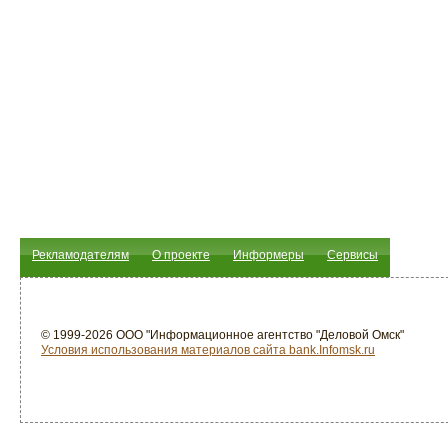
Рекламодателям
О проекте
Информеры
Сервисы
© 1999-2026 ООО "Информационное агентство "Деловой Омск"
Условия использования материалов сайта bank.Infomsk.ru