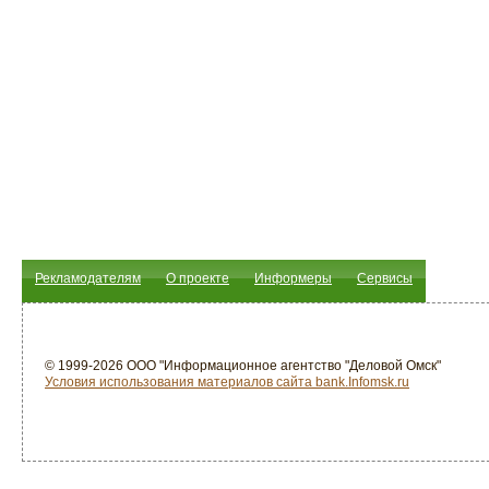
Рекламодателям
О проекте
Информеры
Сервисы
© 1999-2026 ООО "Информационное агентство "Деловой Омск"
Условия использования материалов сайта bank.Infomsk.ru