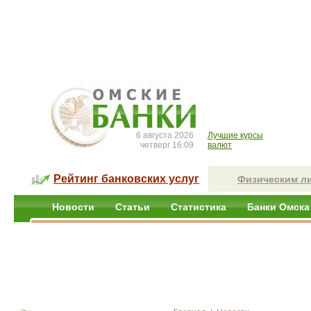
6 августа 2026
Лучшие курсы
четверг 16:09
валют
Рейтинг банковских услуг
Физическим л
Новости
Статьи
Статистика
Банки Омска