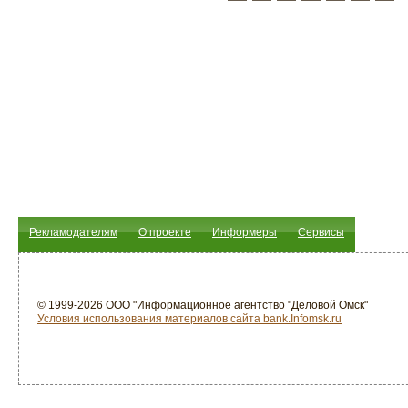
Рекламодателям
О проекте
Информеры
Сервисы
© 1999-2026 ООО "Информационное агентство "Деловой Омск"
Условия использования материалов сайта bank.Infomsk.ru