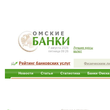
7 августа 2026
Лучшие курсы
пятница 09:26
валют
Рейтинг банковских услуг
Физическим л
Новости
Статьи
Статистика
Банки Омска