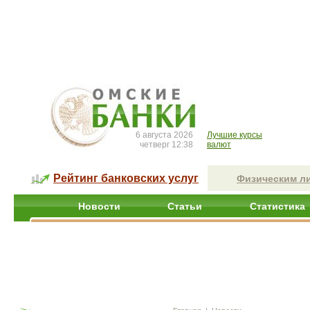
6 августа 2026
Лучшие курсы
четверг 12:38
валют
Рейтинг банковских услуг
Физическим л
Новости
Статьи
Статистика