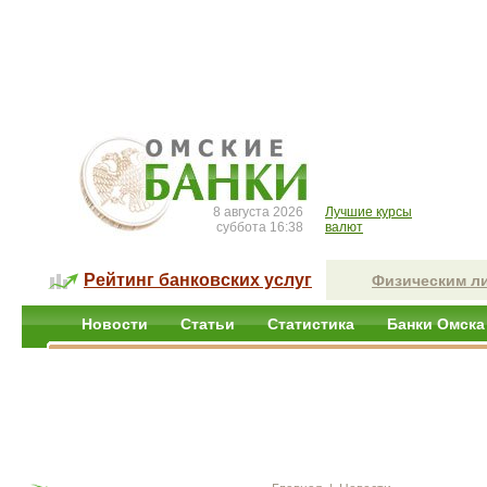
8 августа 2026
Лучшие курсы
суббота 16:38
валют
Рейтинг банковских услуг
Физическим л
Новости
Статьи
Статистика
Банки Омска