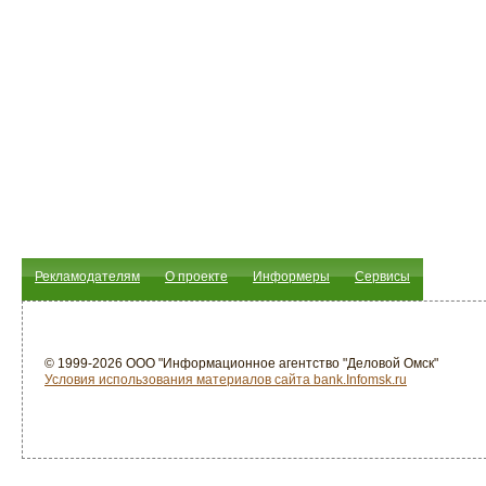
Рекламодателям
О проекте
Информеры
Сервисы
© 1999-2026 ООО "Информационное агентство "Деловой Омск"
Условия использования материалов сайта bank.Infomsk.ru