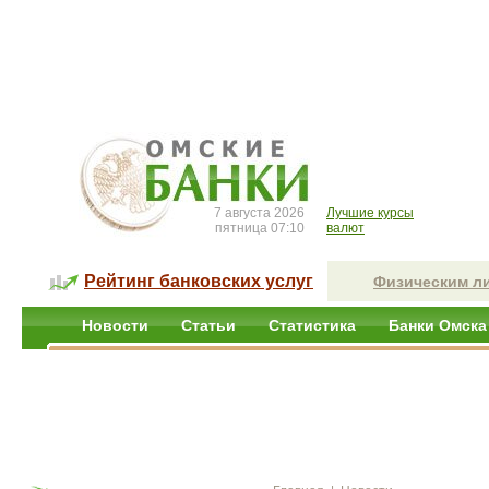
7 августа 2026
Лучшие курсы
пятница 07:10
валют
Рейтинг банковских услуг
Физическим л
Новости
Статьи
Статистика
Банки Омска