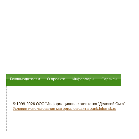
Рекламодателям
О проекте
Информеры
Сервисы
© 1999-2026 ООО "Информационное агентство "Деловой Омск"
Условия использования материалов сайта bank.Infomsk.ru