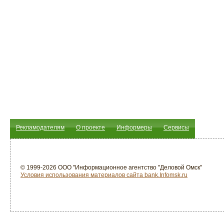
Рекламодателям
О проекте
Информеры
Сервисы
© 1999-2026 ООО "Информационное агентство "Деловой Омск"
Условия использования материалов сайта bank.Infomsk.ru