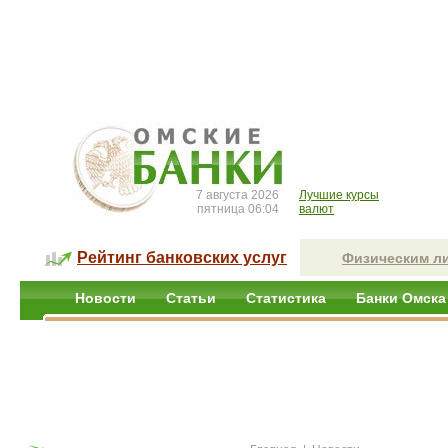
7 августа 2026
Лучшие курсы
пятница 06:04
валют
Рейтинг банковских услуг
Физическим л
Новости
Статьи
Статистика
Банки Омска