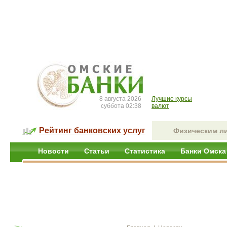
8 августа 2026
Лучшие курсы
суббота 02:38
валют
Рейтинг банковских услуг
Физическим л
Новости
Статьи
Статистика
Банки Омска