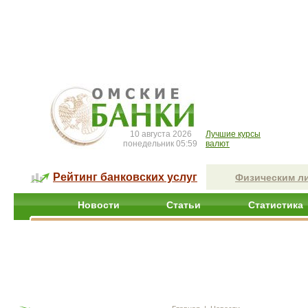
10 августа 2026
Лучшие курсы
понедельник 05:59
валют
Рейтинг банковских услуг
Физическим л
Новости
Статьи
Статистика