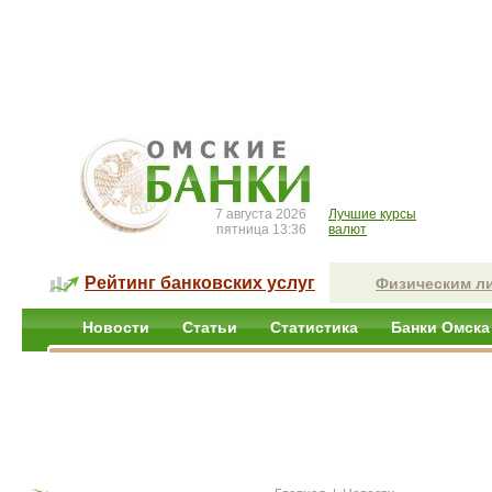
7 августа 2026
Лучшие курсы
пятница 13:36
валют
Рейтинг банковских услуг
Физическим л
Новости
Статьи
Статистика
Банки Омска