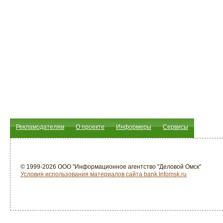
Рекламодателям
О проекте
Информеры
Сервисы
© 1999-2026 ООО "Информационное агентство "Деловой Омск"
Условия использования материалов сайта bank.Infomsk.ru