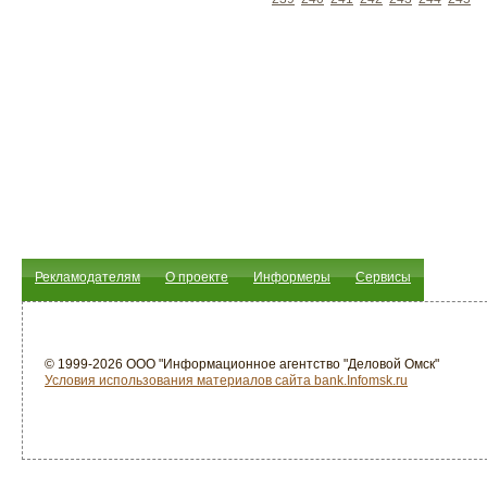
Рекламодателям
О проекте
Информеры
Сервисы
© 1999-2026 ООО "Информационное агентство "Деловой Омск"
Условия использования материалов сайта bank.Infomsk.ru