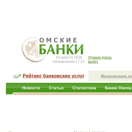
10 августа 2026
Лучшие курсы
понедельник 17:22
валют
Рейтинг банковских услуг
Физическим л
Новости
Статьи
Статистика
Банки Омска