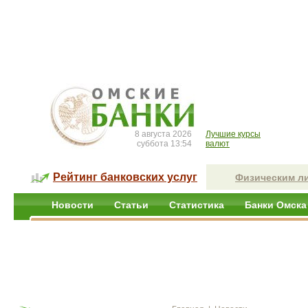
8 августа 2026
Лучшие курсы
суббота 13:54
валют
Рейтинг банковских услуг
Физическим л
Новости
Статьи
Статистика
Банки Омска