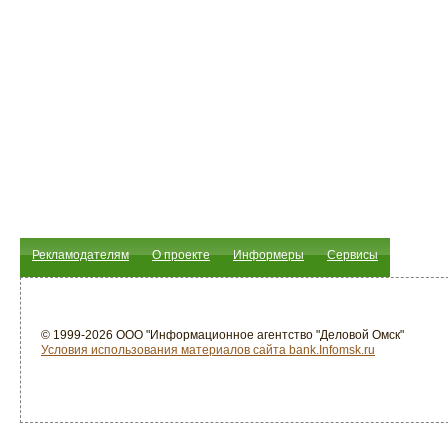
Рекламодателям
О проекте
Информеры
Сервисы
© 1999-2026 ООО "Информационное агентство "Деловой Омск"
Условия использования материалов сайта bank.Infomsk.ru