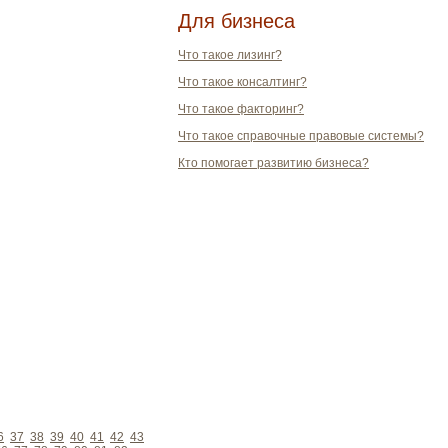
Для бизнеса
Что такое лизинг?
Что такое консалтинг?
Что такое факторинг?
Что такое справочные правовые системы?
Кто помогает развитию бизнеса?
6
37
38
39
40
41
42
43