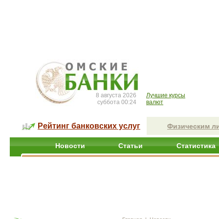
8 августа 2026
Лучшие курсы
суббота 00:24
валют
Рейтинг банковских услуг
Физическим л
Новости
Статьи
Статистика