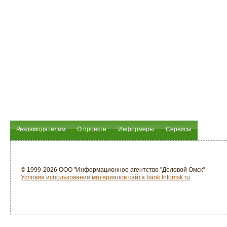
Рекламодателям
О проекте
Информеры
Сервисы
© 1999-2026 ООО "Информационное агентство "Деловой Омск"
Условия использования материалов сайта bank.Infomsk.ru