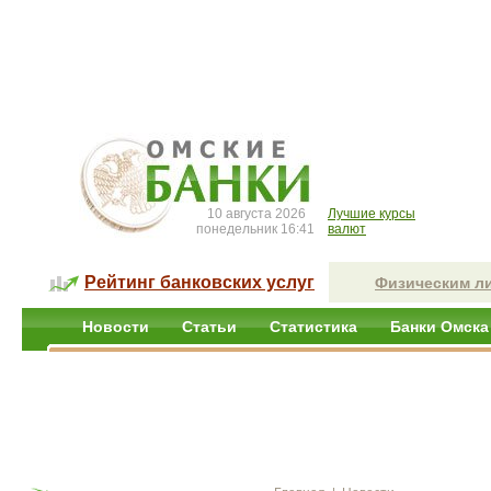
10 августа 2026
Лучшие курсы
понедельник 16:41
валют
Рейтинг банковских услуг
Физическим л
Новости
Статьи
Статистика
Банки Омска