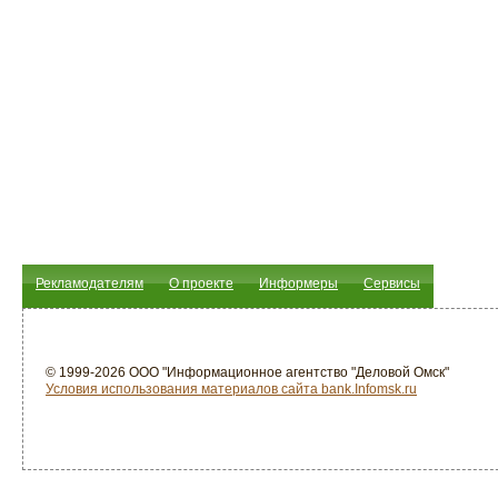
Рекламодателям
О проекте
Информеры
Сервисы
© 1999-2026 ООО "Информационное агентство "Деловой Омск"
Условия использования материалов сайта bank.Infomsk.ru