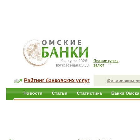
9 августа 2026
Лучшие курсы
воскресенье 05:53
валют
Рейтинг банковских услуг
Физическим л
Новости
Статьи
Статистика
Банки Омска