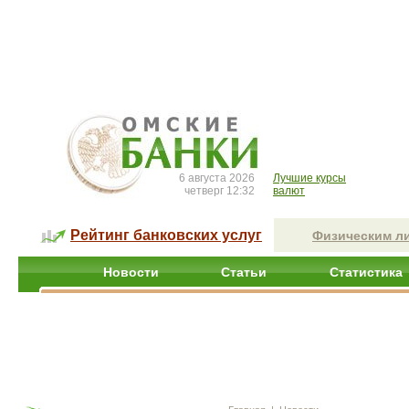
6 августа 2026
Лучшие курсы
четверг 12:32
валют
Рейтинг банковских услуг
Физическим л
Новости
Статьи
Статистика