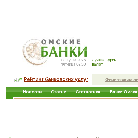
7 августа 2026
Лучшие курсы
пятница 02:00
валют
Рейтинг банковских услуг
Физическим л
Новости
Статьи
Статистика
Банки Омска