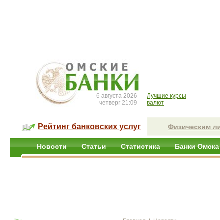
6 августа 2026
Лучшие курсы
четверг 21:09
валют
Рейтинг банковских услуг
Физическим л
Новости
Статьи
Статистика
Банки Омска