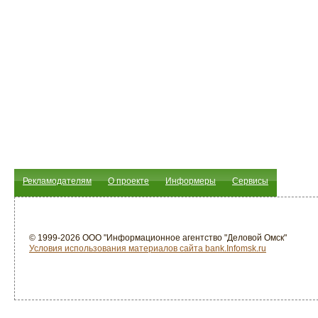
Рекламодателям
О проекте
Информеры
Сервисы
© 1999-2026 ООО "Информационное агентство "Деловой Омск"
Условия использования материалов сайта bank.Infomsk.ru