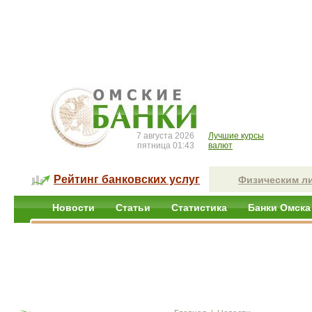
7 августа 2026
Лучшие курсы
пятница 01:43
валют
Рейтинг банковских услуг
Физическим л
Новости
Статьи
Статистика
Банки Омска