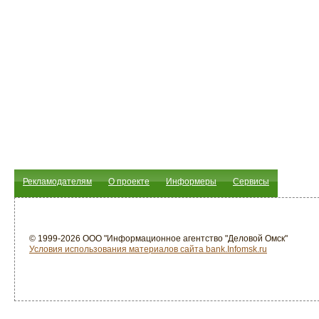
Рекламодателям
О проекте
Информеры
Сервисы
© 1999-2026 ООО "Информационное агентство "Деловой Омск"
Условия использования материалов сайта bank.Infomsk.ru