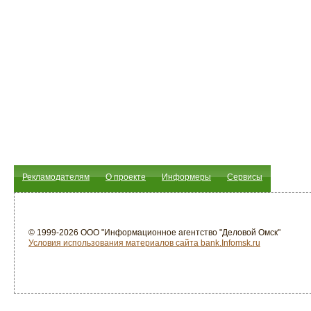
Рекламодателям
О проекте
Информеры
Сервисы
© 1999-2026 ООО "Информационное агентство "Деловой Омск"
Условия использования материалов сайта bank.Infomsk.ru