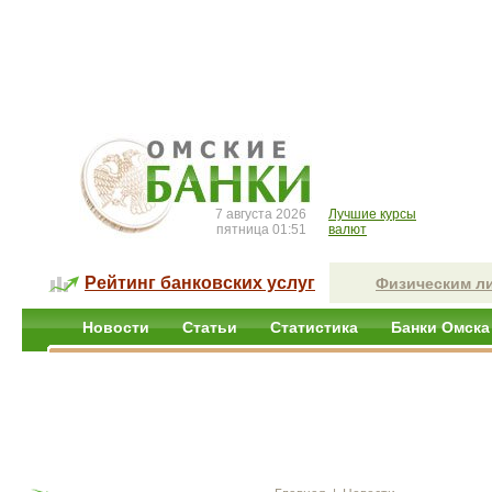
7 августа 2026
Лучшие курсы
пятница 01:51
валют
Рейтинг банковских услуг
Физическим л
Новости
Статьи
Статистика
Банки Омска