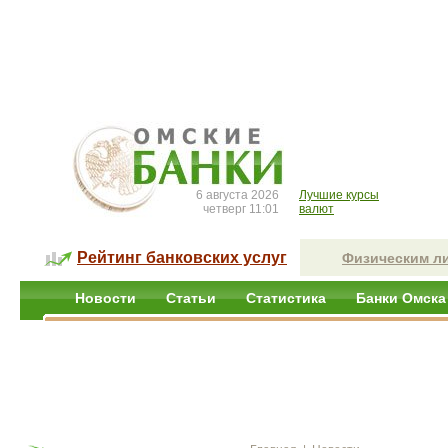
6 августа 2026
Лучшие курсы
четверг 11:01
валют
Рейтинг банковских услуг
Физическим л
Новости
Статьи
Статистика
Банки Омска