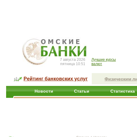
7 августа 2026
Лучшие курсы
пятница 10:51
валют
Рейтинг банковских услуг
Физическим л
Новости
Статьи
Статистика