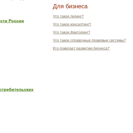
Для бизнеса
Что такое лизинг?
ости России
Что такое консалтинг?
Что такое факторинг?
Что такое справочные правовые системы?
Кто помогает развитию бизнеса?
отребительских