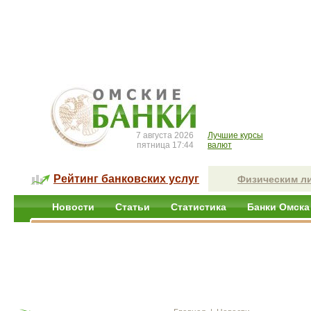
7 августа 2026
Лучшие курсы
пятница 17:44
валют
Рейтинг банковских услуг
Физическим л
Новости
Статьи
Статистика
Банки Омска