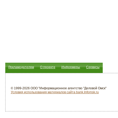
Рекламодателям
О проекте
Информеры
Сервисы
© 1999-2026 ООО "Информационное агентство "Деловой Омск"
Условия использования материалов сайта bank.Infomsk.ru