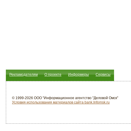
Рекламодателям
О проекте
Информеры
Сервисы
© 1999-2026 ООО "Информационное агентство "Деловой Омск"
Условия использования материалов сайта bank.Infomsk.ru