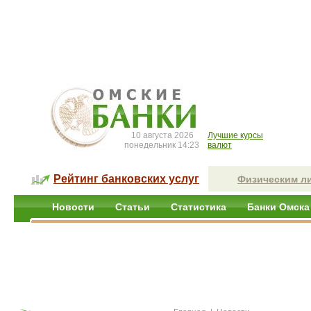
10 августа 2026
Лучшие курсы
понедельник 14:23
валют
Рейтинг банковских услуг
Физическим л
Новости
Статьи
Статистика
Банки Омска