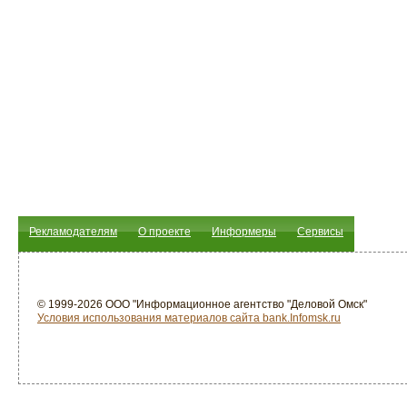
Рекламодателям
О проекте
Информеры
Сервисы
© 1999-2026 ООО "Информационное агентство "Деловой Омск"
Условия использования материалов сайта bank.Infomsk.ru