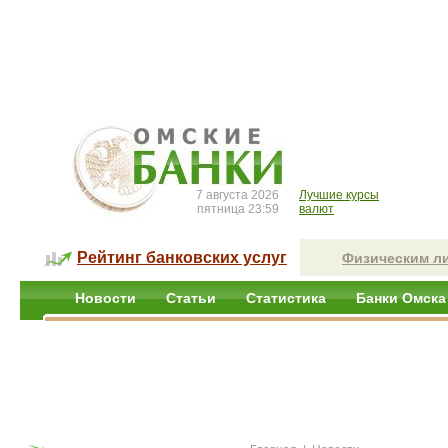
7 августа 2026
Лучшие курсы
пятница 23:59
валют
Рейтинг банковских услуг
Физическим л
Новости
Статьи
Статистика
Банки Омска