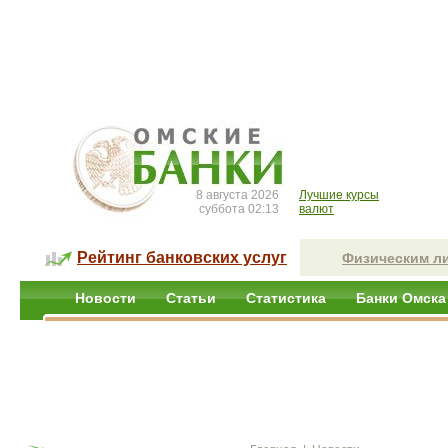
8 августа 2026
Лучшие курсы
суббота 02:13
валют
Рейтинг банковских услуг
Физическим л
Новости
Статьи
Статистика
Банки Омска