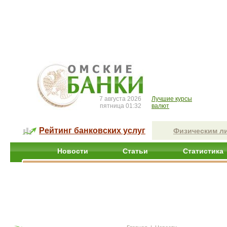
7 августа 2026
Лучшие курсы
пятница 01:32
валют
Рейтинг банковских услуг
Физическим л
Новости
Статьи
Статистика