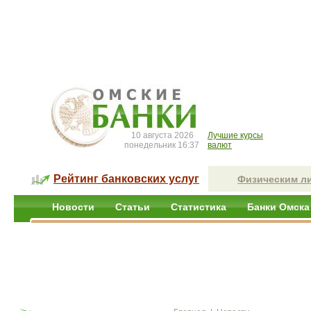
10 августа 2026
Лучшие курсы
понедельник 16:37
валют
Рейтинг банковских услуг
Физическим л
Новости
Статьи
Статистика
Банки Омска